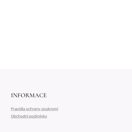
INFORMACE
Pravidla ochrany soukromí
Obchodní podmínky